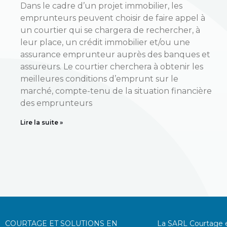
Dans le cadre d’un projet immobilier, les
emprunteurs peuvent choisir de faire appel à
un courtier qui se chargera de rechercher, à
leur place, un crédit immobilier et/ou une
assurance emprunteur auprès des banques et
assureurs. Le courtier cherchera à obtenir les
meilleures conditions d’emprunt sur le
marché, compte-tenu de la situation financière
des emprunteurs
Lire la suite »
COURTAGE ET SOLUTIONS EN
La SARL Courtage e