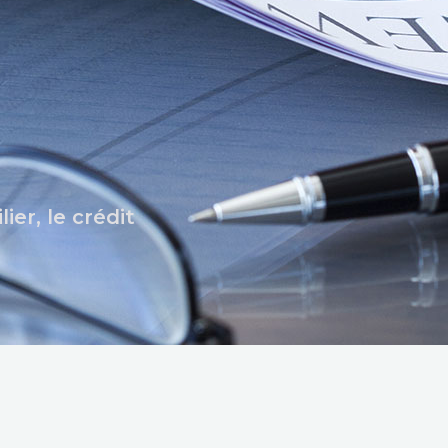
ier, le crédit