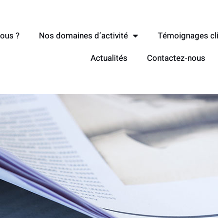
ous ?
Nos domaines d’activité
Témoignages cl
Actualités
Contactez-nous