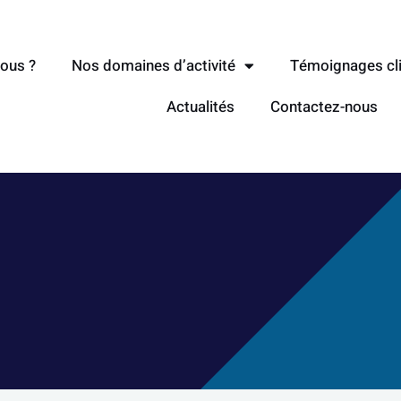
ous ?
Nos domaines d’activité
Témoignages cl
Actualités
Contactez-nous