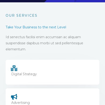
OUR SERVICES
Take Your Business to the next Level
Id senectus facilisi enim accumsan ac aliquam
suspendisse dapibus morbi ut sed pellentesque
elementum.
Digital Strategy
Advertising