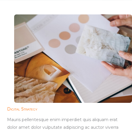
Digital Strategy
Mauris pellentesque enim imperdiet quis aliquam erat
dolor amet dolor vulputate adipiscing ac auctor viverra