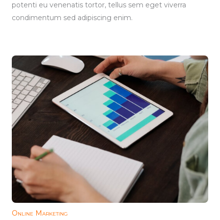
potenti eu venenatis tortor, tellus sem eget viverra
condimentum sed adipiscing enim.
Online Marketing