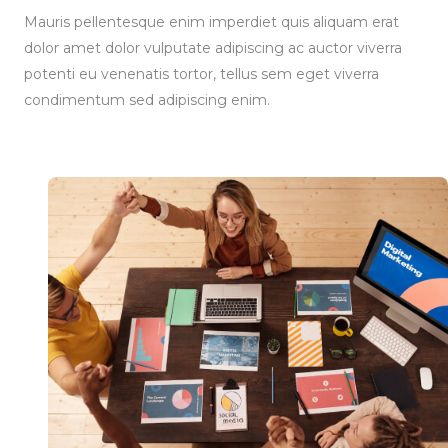
Mauris pellentesque enim imperdiet quis aliquam erat
dolor amet dolor vulputate adipiscing ac auctor viverra
potenti eu venenatis tortor, tellus sem eget viverra
condimentum sed adipiscing enim.