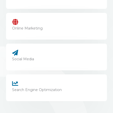
Online Marketing
Social Media
Search Engine Optimization