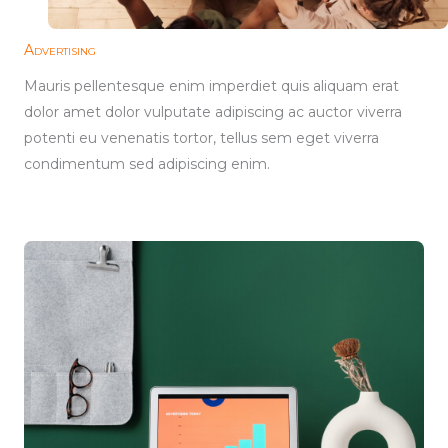
Advertising
Mauris pellentesque enim imperdiet quis aliquam erat
dolor amet dolor vulputate adipiscing ac auctor viverra
potenti eu venenatis tortor, tellus sem eget viverra
condimentum sed adipiscing enim.